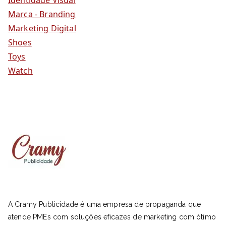
Marca - Branding
Marketing Digital
Shoes
Toys
Watch
A Cramy Publicidade é uma empresa de propaganda que
atende PMEs com soluções eficazes de marketing com ótimo