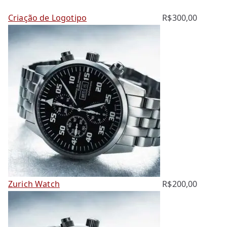
Criação de Logotipo
R$
300,00
Zurich Watch
R$
200,00