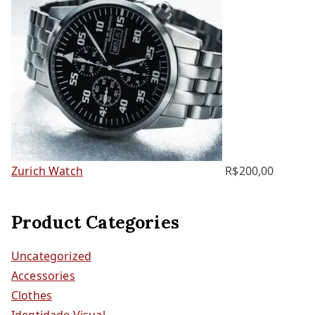
Zurich Watch
R$
200,00
Product Categories
Uncategorized
Accessories
Clothes
Identidade Visual