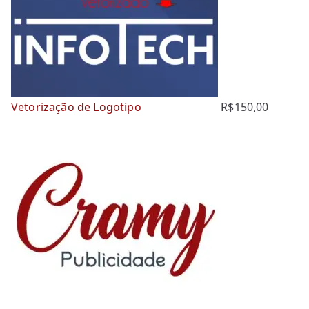
Vetorização de Logotipo
R$
150,00