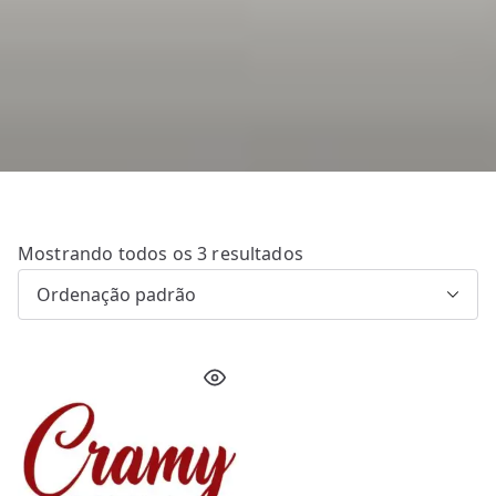
Mostrando todos os 3 resultados