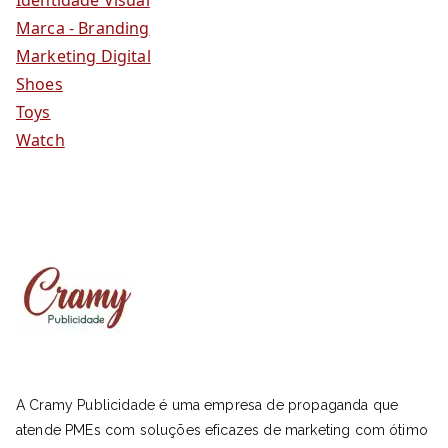
Marca - Branding
Marketing Digital
Shoes
Toys
Watch
A Cramy Publicidade é uma empresa de propaganda que
atende PMEs com soluções eficazes de marketing com ótimo