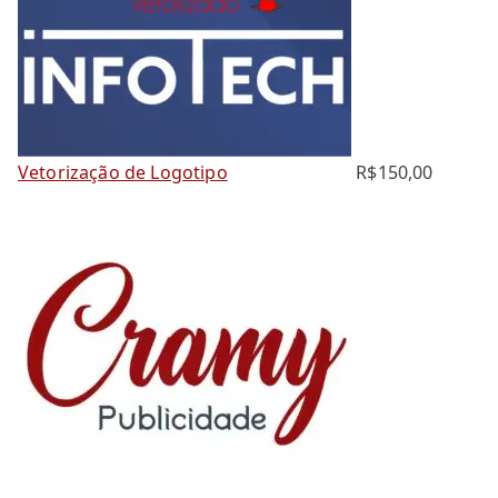
Vetorização de Logotipo
R$
150,00