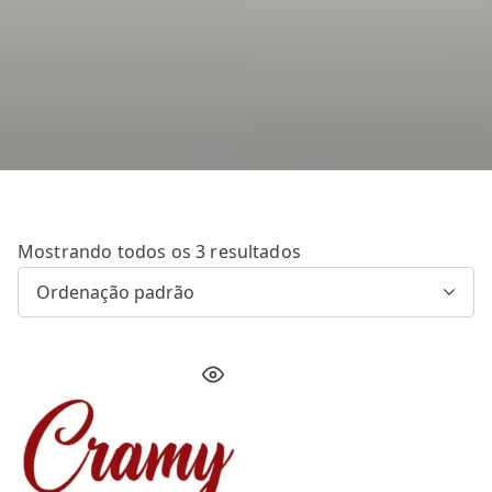
Mostrando todos os 3 resultados