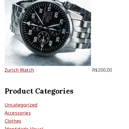
Zurich Watch
R$
200,00
Product Categories
Uncategorized
Accessories
Clothes
Identidade Visual