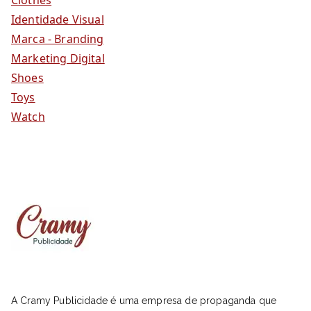
Identidade Visual
Marca - Branding
Marketing Digital
Shoes
Toys
Watch
A Cramy Publicidade é uma empresa de propaganda que