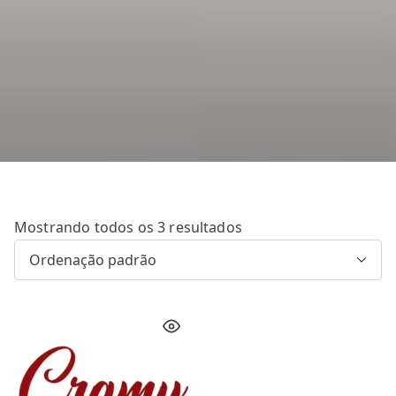
Mostrando todos os 3 resultados