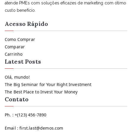
atende PMEs com soluções eficazes de marketing com ótimo
custo benefício.
Acesso Rápido
Como Comprar
Comparar
Carrinho
Latest Posts
Olá, mundo!
The Big Seminar for Your Right Investment
The Best Place to Invest Your Money
Contato
Ph. : +(123) 456-7890
Email : first.last@demos.com