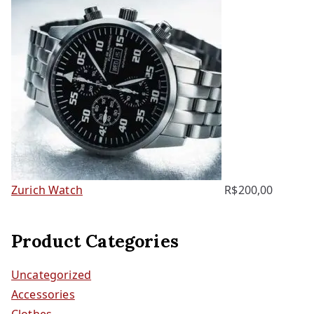
Zurich Watch
R$
200,00
Product Categories
Uncategorized
Accessories
Clothes